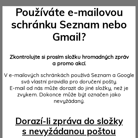
Používáte e-mailovou
schránku Seznam nebo
Gmail?
Zkontrolujte si prosím složku hromadných zpráv
a promo akcí.
V e-mailových schránkách používá Seznam a Google
svá vlastní pravidla pro doručení pošty.
E-mail od nás může dorazit do jiné složky, než je
zvykem. Dokonce může být označen jako
nevyžádaný.
Dorazí-li zpráva do složky
s nevyžádanou poštou