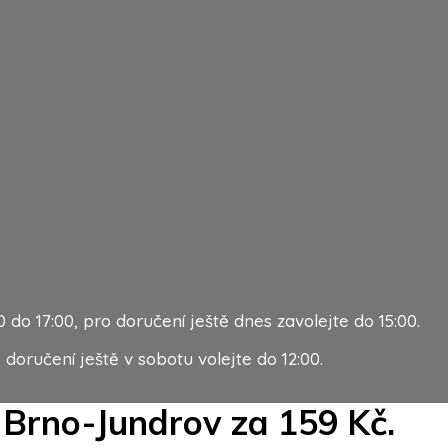
do 17:00, pro doručení ještě dnes zavolejte do 15:00.
 doručení ještě v sobotu volejte do 12:00.
 Brno-Jundrov za 159 Kč.