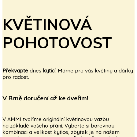
KVĚTINOVÁ
POHOTOVOST
Překvapte
dnes
kyticí
. Máme pro vás květiny a dárky
pro radost.
V Brně doručení až ke dveřím!
V AMMI tvoříme originální květinovou vazbu
na základě vašeho přání. Vyberte si barevnou
kombinaci a velikost kytice, zbytek je na našem