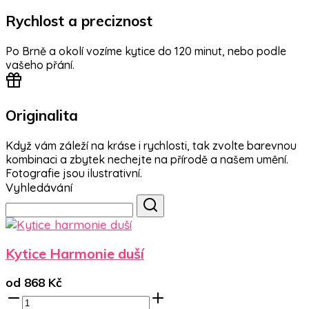
Rychlost a preciznost
Po Brně a okolí vozíme kytice do 120 minut, nebo podle
vašeho přání.
Originalita
Když vám záleží na kráse i rychlosti, tak zvolte barevnou
kombinaci a zbytek nechejte na přírodě a našem umění.
Fotografie jsou ilustrativní.
Vyhledávání
Kytice Harmonie duší
od
868
Kč